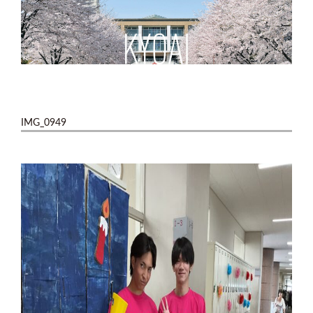
IMG_0949