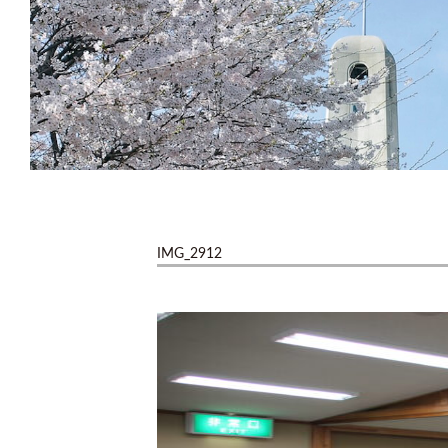
IMG_2912