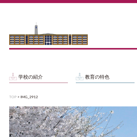
学校の紹介
教育の特色
TOP
>
IMG_2912