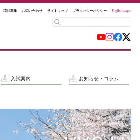
職員募集
お問い合わせ
サイトマップ
プライバシーポリシー
English page
入試案内
お知らせ・コラム