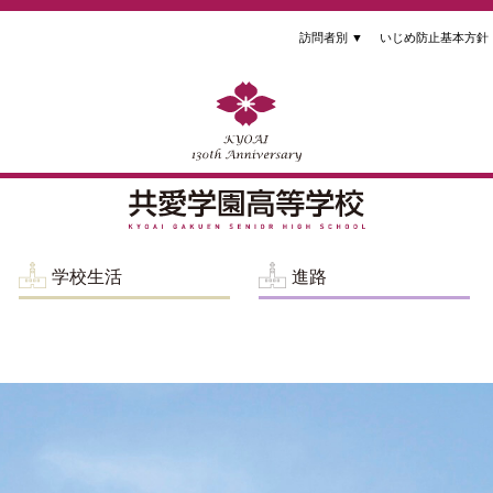
訪問者別
▼
いじめ防止基本方針
学校生活
進路