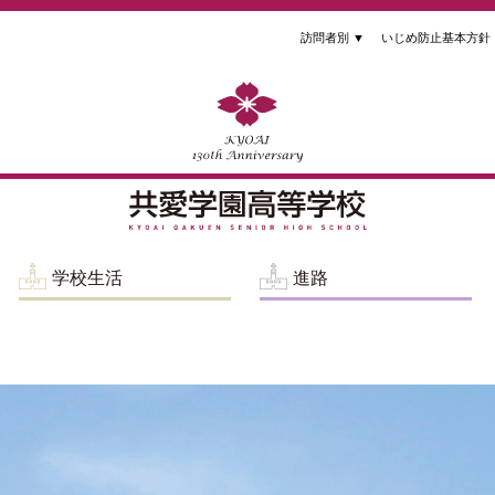
訪問者別
▼
いじめ防止基本方針
学校生活
進路