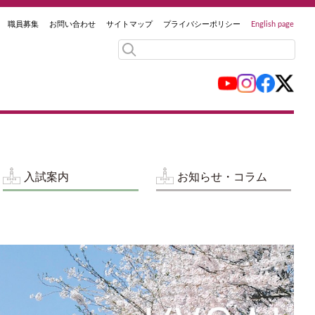
職員募集
お問い合わせ
サイトマップ
プライバシーポリシー
English page
入試案内
お知らせ・コラム