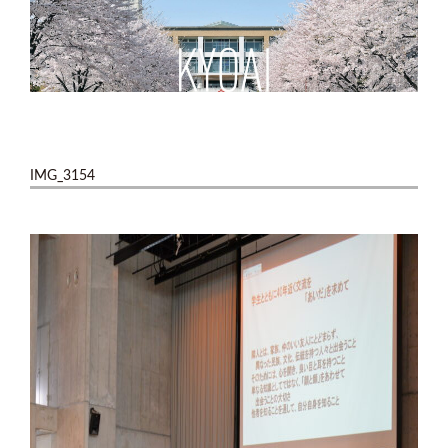
IMG_3154