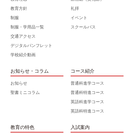
教育方針
礼拝
制服
イベント
制服・学用品一覧
スクールバス
交通アクセス
デジタルパンフレット
学校紹介動画
お知らせ・コラム
コース紹介
お知らせ
普通科進学コース
聖書ミニコラム
普通科特進コース
英語科進学コース
英語科特進コース
教育の特色
入試案内