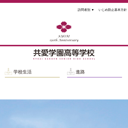
訪問者別
▼
いじめ防止基本方針
学校生活
進路