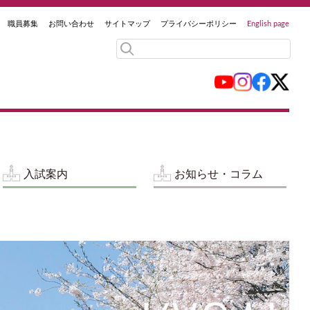
職員募集
お問い合わせ
サイトマップ
プライバシーポリシー
English page
入試案内
お知らせ・コラム