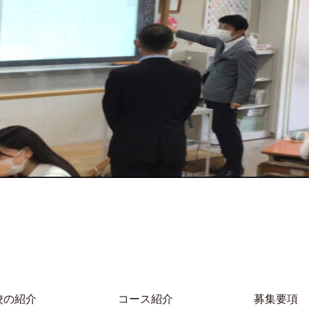
校の紹介
コース紹介
募集要項