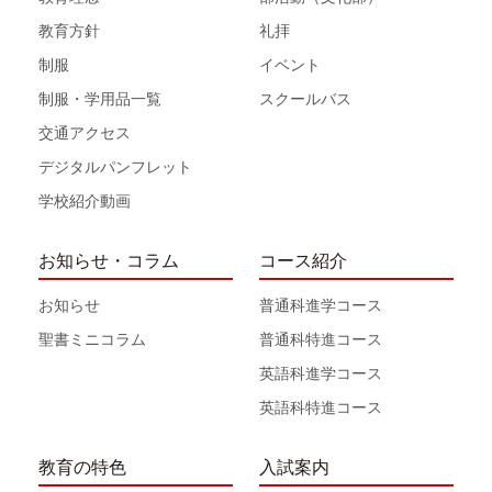
教育方針
礼拝
制服
イベント
制服・学用品一覧
スクールバス
交通アクセス
デジタルパンフレット
学校紹介動画
お知らせ・コラム
コース紹介
お知らせ
普通科進学コース
聖書ミニコラム
普通科特進コース
英語科進学コース
英語科特進コース
教育の特色
入試案内