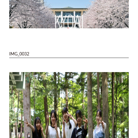
IMG_0032