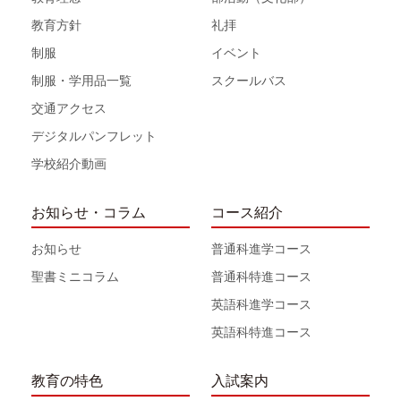
教育方針
礼拝
制服
イベント
制服・学用品一覧
スクールバス
交通アクセス
デジタルパンフレット
学校紹介動画
お知らせ・コラム
コース紹介
お知らせ
普通科進学コース
聖書ミニコラム
普通科特進コース
英語科進学コース
英語科特進コース
教育の特色
入試案内