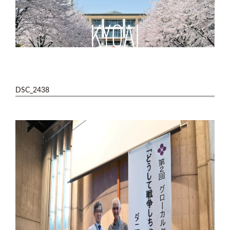
DSC_2438