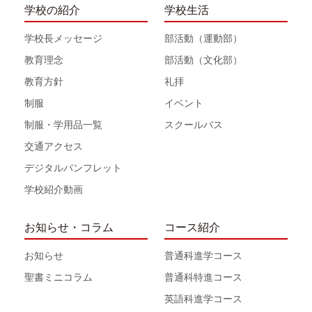
学校の紹介
学校生活
学校長メッセージ
部活動（運動部）
教育理念
部活動（文化部）
教育方針
礼拝
制服
イベント
制服・学用品一覧
スクールバス
交通アクセス
デジタルパンフレット
学校紹介動画
お知らせ・コラム
コース紹介
お知らせ
普通科進学コース
聖書ミニコラム
普通科特進コース
英語科進学コース