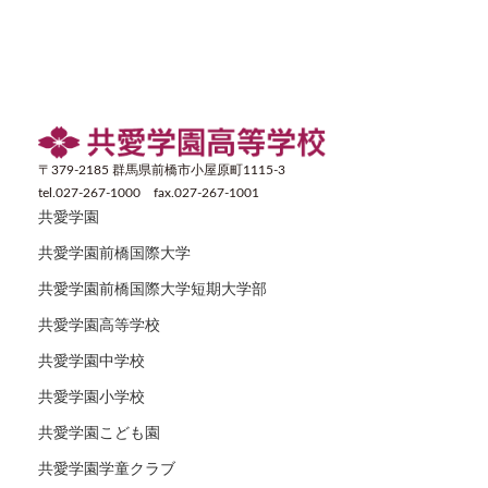
〒379-2185 群馬県前橋市小屋原町1115-3
tel.027-267-1000 fax.027-267-1001
共愛学園
共愛学園前橋国際大学
共愛学園前橋国際大学短期大学部
共愛学園高等学校
共愛学園中学校
共愛学園小学校
共愛学園こども園
共愛学園学童クラブ