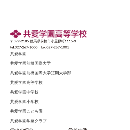
〒379-2185 群馬県前橋市小屋原町1115-3
tel.027-267-1000 fax.027-267-1001
共愛学園
共愛学園前橋国際大学
共愛学園前橋国際大学短期大学部
共愛学園高等学校
共愛学園中学校
共愛学園小学校
共愛学園こども園
共愛学園学童クラブ