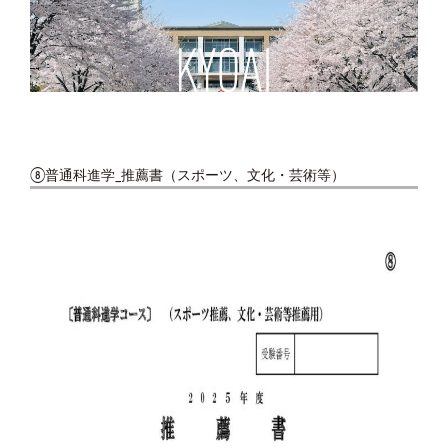
⑧普通科進学_推薦書（スポーツ、文化・芸術等）