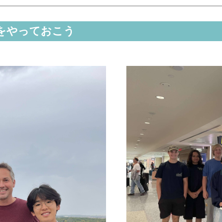
をやっておこう