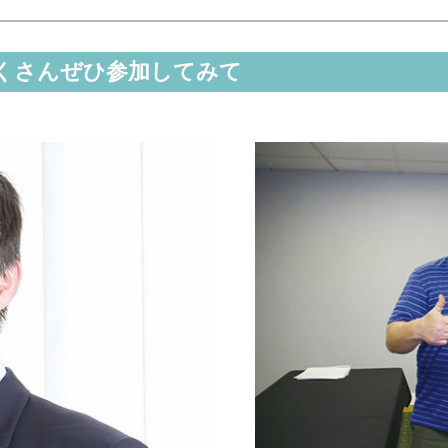
くさんぜひ参加してみて