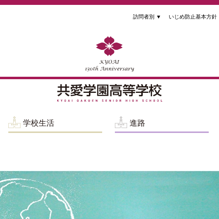
訪問者別
▼
いじめ防止基本方針
学校生活
進路