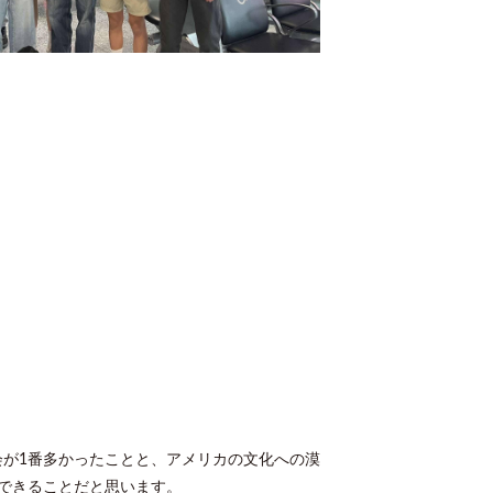
が1番多かったことと、アメリカの文化への漠
できることだと思います。