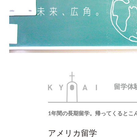
留学体
1年間の長期留学。帰ってくるとこ
アメリカ留学