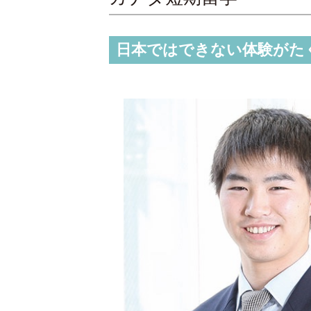
日本ではできない体験がた