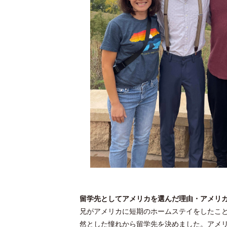
留学先としてアメリカを選んだ理由・アメリ
兄がアメリカに短期のホームステイをしたこ
然とした憧れから留学先を決めました。アメ