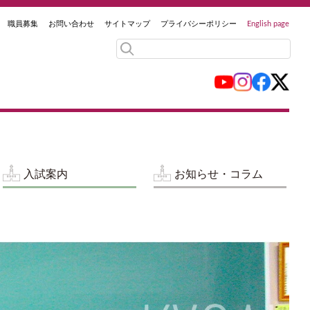
職員募集
お問い合わせ
サイトマップ
プライバシーポリシー
English page
入試案内
お知らせ・コラム