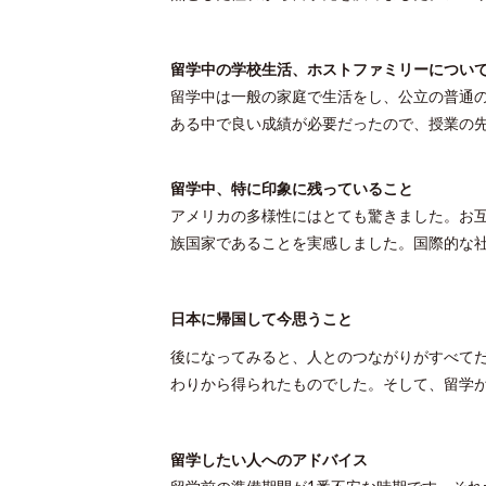
留学中の学校生活、ホストファミリーについ
留学中は一般の家庭で生活をし、公立の普通
ある中で良い成績が必要だったので、授業の
留学中、特に印象に残っていること
アメリカの多様性にはとても驚きました。お
族国家であることを実感しました。国際的な
日本に帰国して今思うこと
後になってみると、人とのつながりがすべて
わりから得られたものでした。そして、留学
留学したい人へのアドバイス