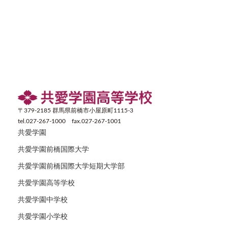
〒379-2185 群馬県前橋市小屋原町1115-3
tel.027-267-1000 fax.027-267-1001
共愛学園
共愛学園前橋国際大学
共愛学園前橋国際大学短期大学部
共愛学園高等学校
共愛学園中学校
共愛学園小学校