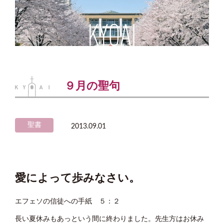
９月の聖句
聖書
2013.09.01
愛によって歩みなさい。
エフェソの信徒への手紙 ５：２
長い夏休みもあっという間に終わりました。先生方はお休み