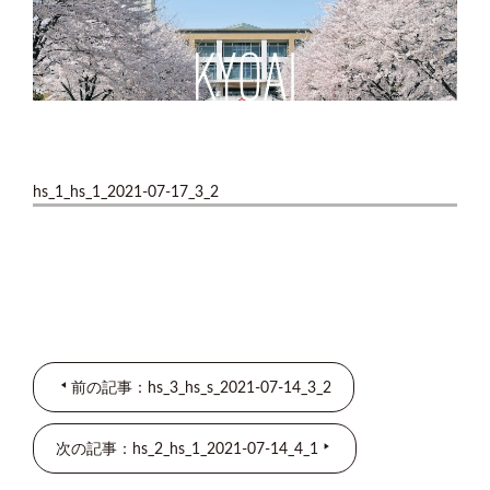
hs_1_hs_1_2021-07-17_3_2
前の記事：hs_3_hs_s_2021-07-14_3_2
次の記事：hs_2_hs_1_2021-07-14_4_1