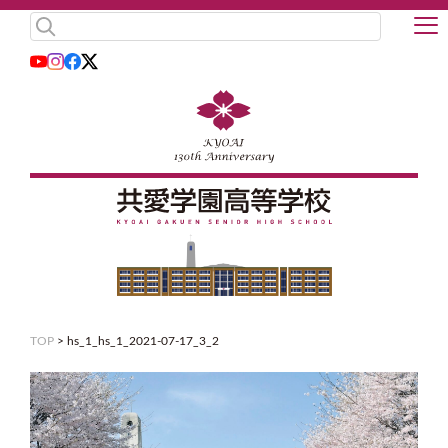
TOP
>
hs_1_hs_1_2021-07-17_3_2