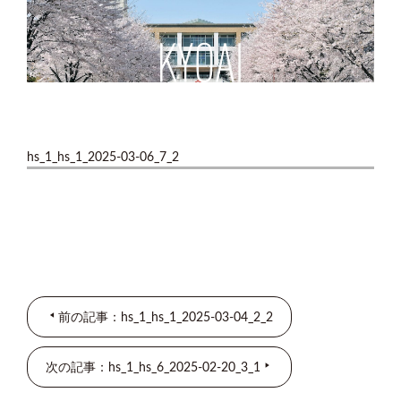
hs_1_hs_1_2025-03-06_7_2
前の記事：hs_1_hs_1_2025-03-04_2_2
次の記事：hs_1_hs_6_2025-02-20_3_1