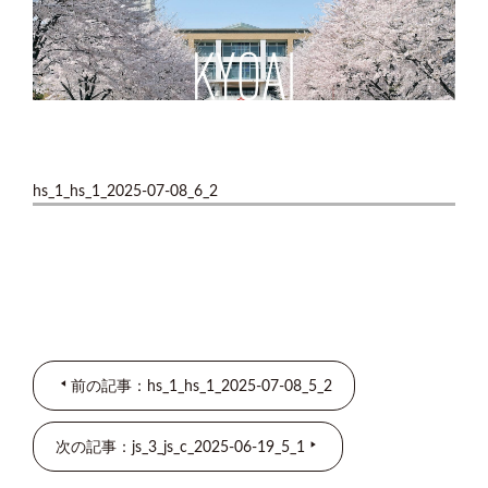
hs_1_hs_1_2025-07-08_6_2
前の記事：hs_1_hs_1_2025-07-08_5_2
次の記事：js_3_js_c_2025-06-19_5_1