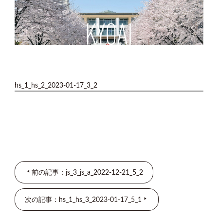
hs_1_hs_2_2023-01-17_3_2
前の記事：js_3_js_a_2022-12-21_5_2
次の記事：hs_1_hs_3_2023-01-17_5_1