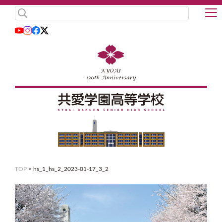
TOP
>
hs_1_hs_2_2023-01-17_3_2