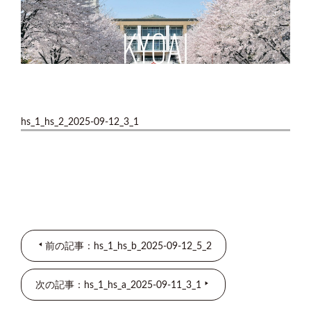
hs_1_hs_2_2025-09-12_3_1
前の記事：hs_1_hs_b_2025-09-12_5_2
次の記事：hs_1_hs_a_2025-09-11_3_1