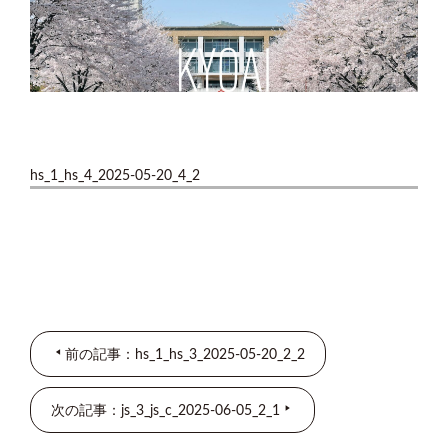
hs_1_hs_4_2025-05-20_4_2
前の記事：hs_1_hs_3_2025-05-20_2_2
次の記事：js_3_js_c_2025-06-05_2_1