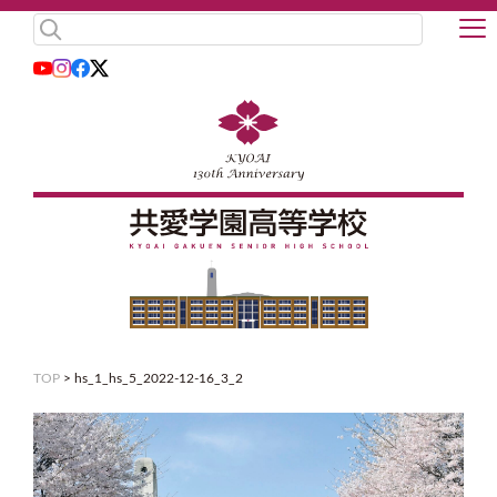
TOP
>
hs_1_hs_5_2022-12-16_3_2