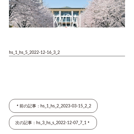
hs_1_hs_5_2022-12-16_3_2
前の記事：hs_1_hs_2_2023-03-15_2_2
次の記事：hs_3_hs_s_2022-12-07_7_1