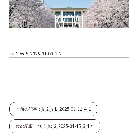
hs_1_hs_5_2025-01-08_1_2
前の記事：js_2_js_b_2025-01-11_4_1
次の記事：hs_1_hs_3_2025-01-15_3_1