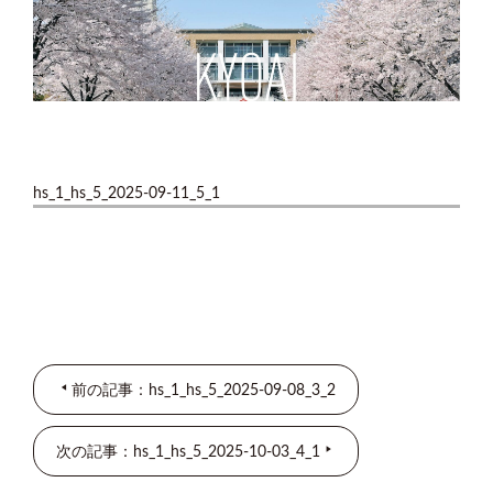
hs_1_hs_5_2025-09-11_5_1
前の記事：hs_1_hs_5_2025-09-08_3_2
次の記事：hs_1_hs_5_2025-10-03_4_1