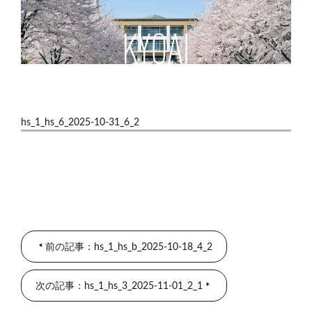
hs_1_hs_6_2025-10-31_6_2
前の記事：hs_1_hs_b_2025-10-18_4_2
次の記事：hs_1_hs_3_2025-11-01_2_1