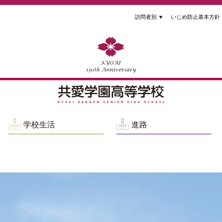
訪問者別
▼
いじめ防止基本方針
学校生活
進路