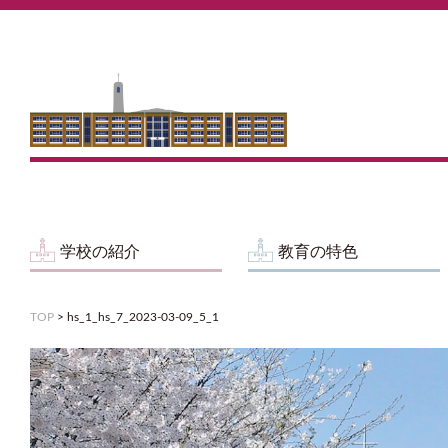
学校の紹介
教育の特色
TOP
>
hs_1_hs_7_2023-03-09_5_1