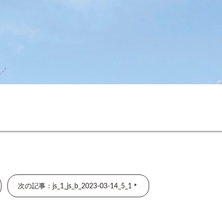
次の記事：js_1_js_b_2023-03-14_5_1