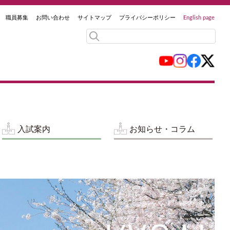
職員募集
お問い合わせ
サイトマップ
プライバシーポリシー
English page
入試案内
お知らせ・コラム