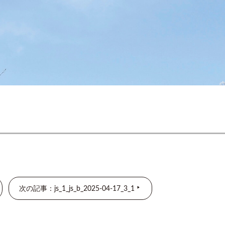
次の記事：js_1_js_b_2025-04-17_3_1