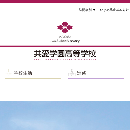
訪問者別
▼
いじめ防止基本方針
学校生活
進路