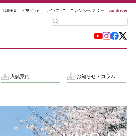
職員募集
お問い合わせ
サイトマップ
プライバシーポリシー
English page
入試案内
お知らせ・コラム