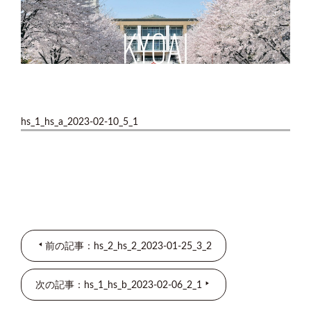
hs_1_hs_a_2023-02-10_5_1
前の記事：hs_2_hs_2_2023-01-25_3_2
次の記事：hs_1_hs_b_2023-02-06_2_1