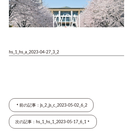
hs_1_hs_a_2023-04-27_3_2
前の記事：js_2_js_c_2023-05-02_6_2
次の記事：hs_1_hs_1_2023-05-17_6_1