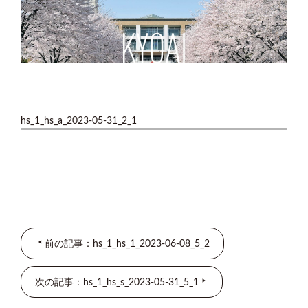
hs_1_hs_a_2023-05-31_2_1
前の記事：hs_1_hs_1_2023-06-08_5_2
次の記事：hs_1_hs_s_2023-05-31_5_1