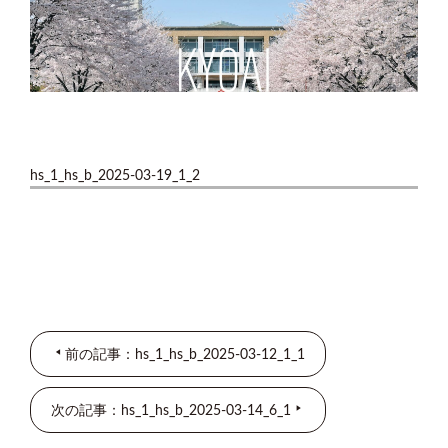
hs_1_hs_b_2025-03-19_1_2
前の記事：hs_1_hs_b_2025-03-12_1_1
次の記事：hs_1_hs_b_2025-03-14_6_1