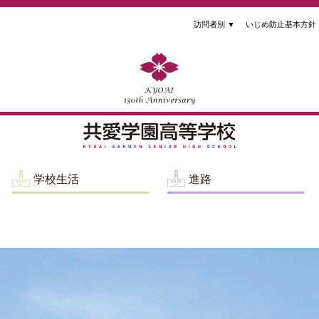
訪問者別
▼
いじめ防止基本方針
学校生活
進路