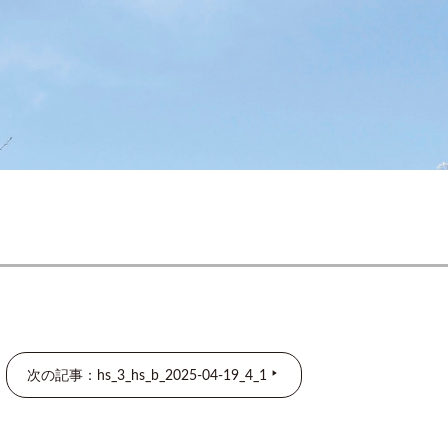
次の記事：hs_3_hs_b_2025-04-19_4_1