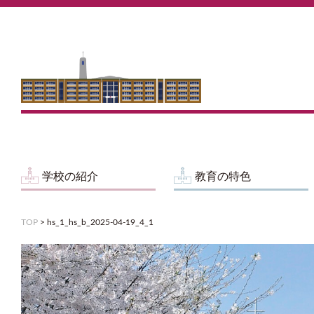
学校の紹介
教育の特色
TOP
>
hs_1_hs_b_2025-04-19_4_1