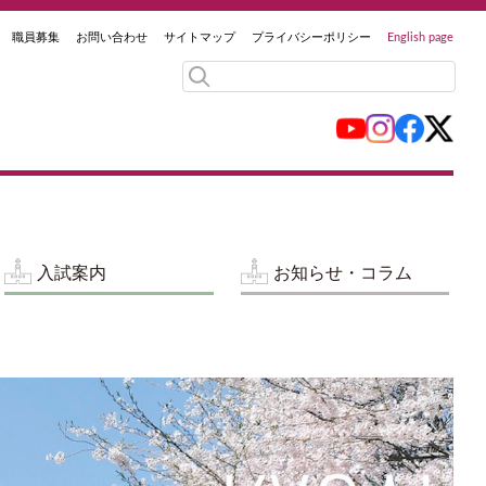
職員募集
お問い合わせ
サイトマップ
プライバシーポリシー
English page
入試案内
お知らせ・コラム