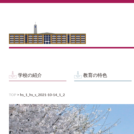
学校の紹介
教育の特色
TOP
>
hs_1_hs_s_2021-10-14_1_2