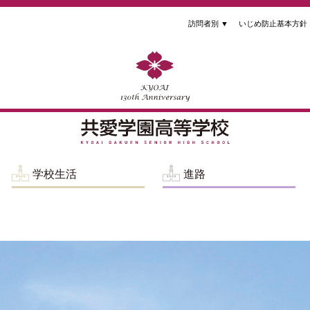
訪問者別
▼
いじめ防止基本方針
学校生活
進路