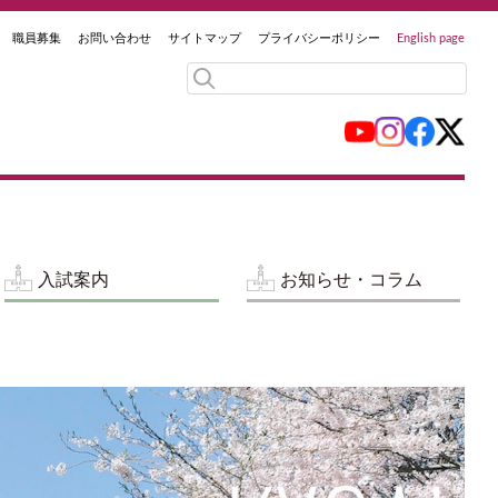
職員募集
お問い合わせ
サイトマップ
プライバシーポリシー
English page
入試案内
お知らせ・コラム