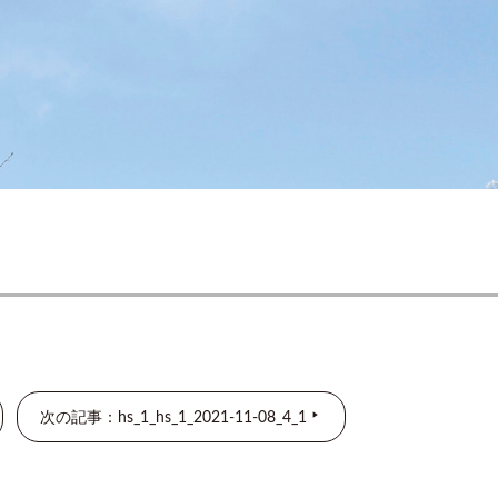
次の記事：hs_1_hs_1_2021-11-08_4_1