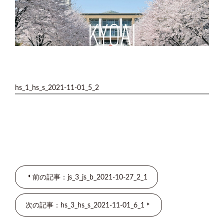
hs_1_hs_s_2021-11-01_5_2
前の記事：js_3_js_b_2021-10-27_2_1
次の記事：hs_3_hs_s_2021-11-01_6_1