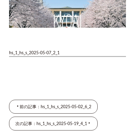
hs_1_hs_s_2025-05-07_2_1
前の記事：hs_1_hs_s_2025-05-02_6_2
次の記事：hs_1_hs_s_2025-05-19_4_1