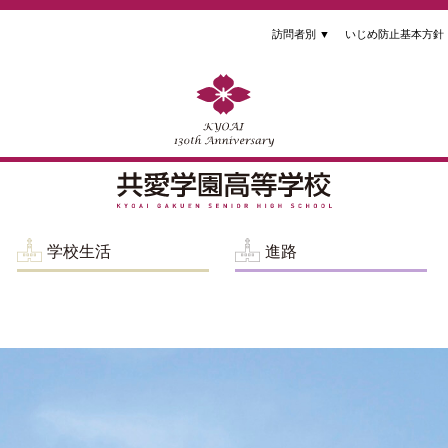
訪問者別
▼
いじめ防止基本方針
学校生活
進路