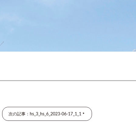
次の記事：hs_3_hs_6_2023-06-17_1_1