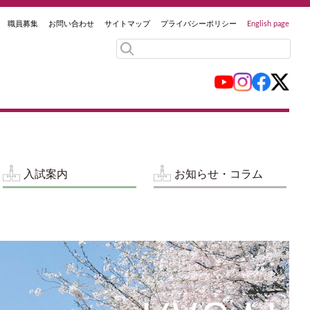
職員募集
お問い合わせ
サイトマップ
プライバシーポリシー
English page
入試案内
お知らせ・コラム