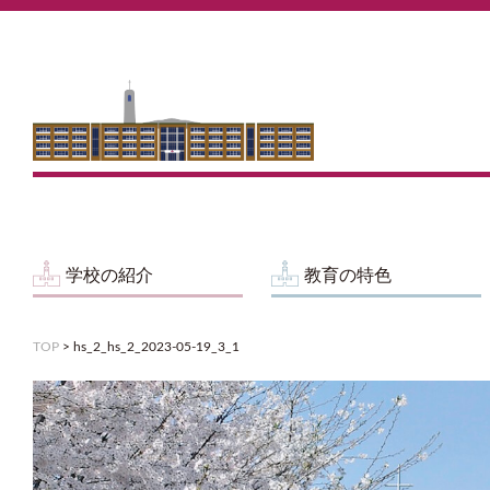
学校の紹介
教育の特色
TOP
>
hs_2_hs_2_2023-05-19_3_1