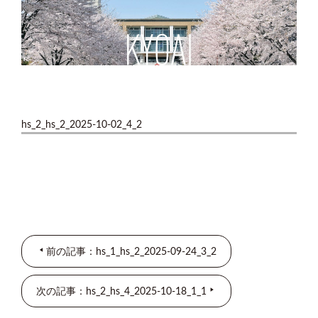
hs_2_hs_2_2025-10-02_4_2
前の記事：hs_1_hs_2_2025-09-24_3_2
次の記事：hs_2_hs_4_2025-10-18_1_1