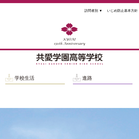
訪問者別
▼
いじめ防止基本方針
学校生活
進路