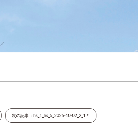
次の記事：hs_1_hs_5_2025-10-02_2_1