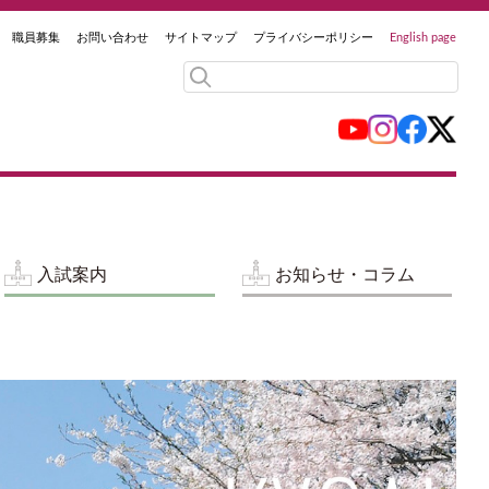
職員募集
お問い合わせ
サイトマップ
プライバシーポリシー
English page
入試案内
お知らせ・コラム