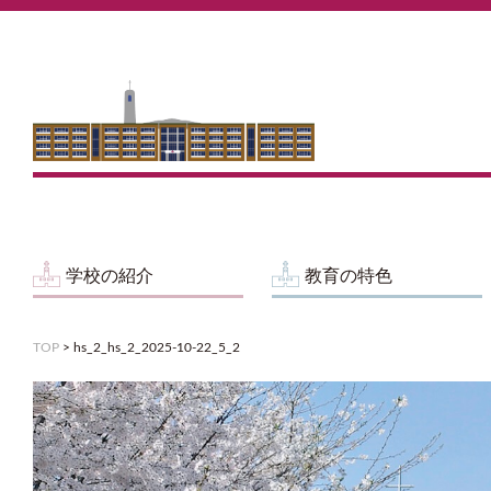
学校の紹介
教育の特色
TOP
>
hs_2_hs_2_2025-10-22_5_2