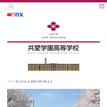
TOP
>
hs_2_hs_4_2021-09-18_2_2