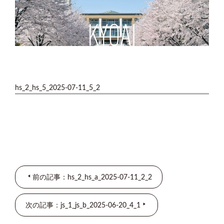
hs_2_hs_5_2025-07-11_5_2
前の記事：hs_2_hs_a_2025-07-11_2_2
次の記事：js_1_js_b_2025-06-20_4_1