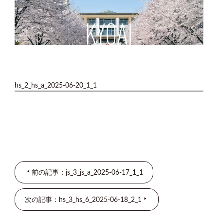
hs_2_hs_a_2025-06-20_1_1
前の記事：js_3_js_a_2025-06-17_1_1
次の記事：hs_3_hs_6_2025-06-18_2_1