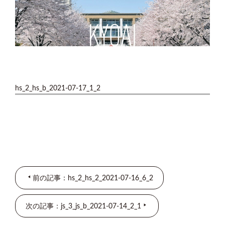
hs_2_hs_b_2021-07-17_1_2
前の記事：hs_2_hs_2_2021-07-16_6_2
次の記事：js_3_js_b_2021-07-14_2_1