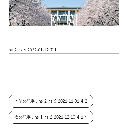
hs_2_hs_s_2022-01-19_7_1
前の記事：hs_2_hs_5_2021-11-01_4_2
次の記事：hs_1_hs_2_2021-12-10_4_1