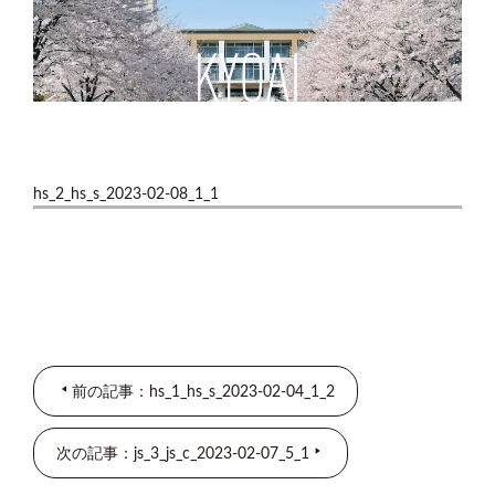
hs_2_hs_s_2023-02-08_1_1
前の記事：hs_1_hs_s_2023-02-04_1_2
次の記事：js_3_js_c_2023-02-07_5_1