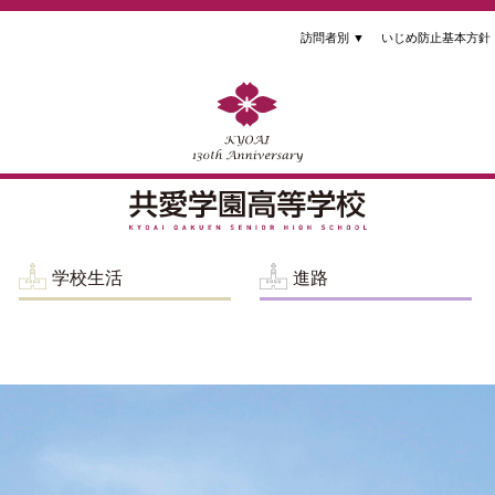
訪問者別
▼
いじめ防止基本方針
学校生活
進路