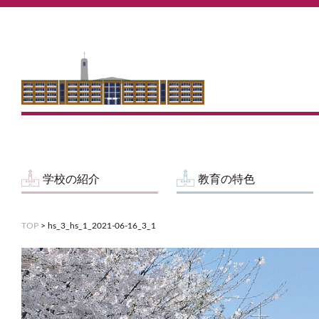
学校の紹介
教育の特色
TOP
>
hs_3_hs_1_2021-06-16_3_1