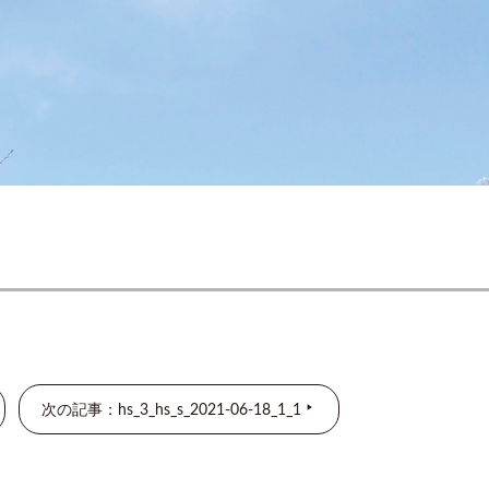
次の記事：hs_3_hs_s_2021-06-18_1_1