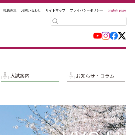
職員募集
お問い合わせ
サイトマップ
プライバシーポリシー
English page
入試案内
お知らせ・コラム