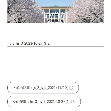
hs_3_hs_3_2021-10-27_3_2
前の記事：js_2_js_b_2021/11/10_1_2
次の記事：hs_3_hs_2_2021-10-27_1_1