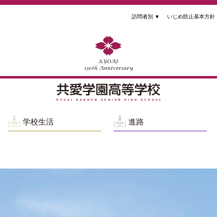
訪問者別
▼
いじめ防止基本方針
学校生活
進路