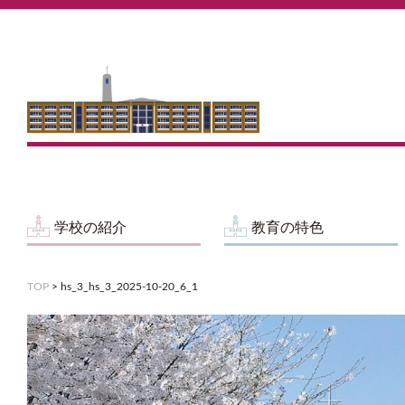
学校の紹介
教育の特色
TOP
>
hs_3_hs_3_2025-10-20_6_1