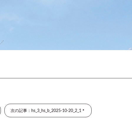
次の記事：hs_3_hs_b_2025-10-20_2_1