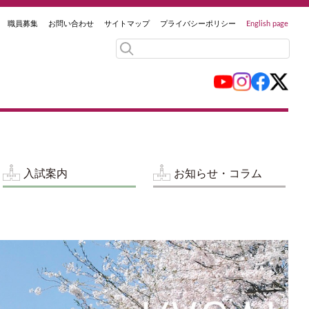
職員募集
お問い合わせ
サイトマップ
プライバシーポリシー
English page
入試案内
お知らせ・コラム