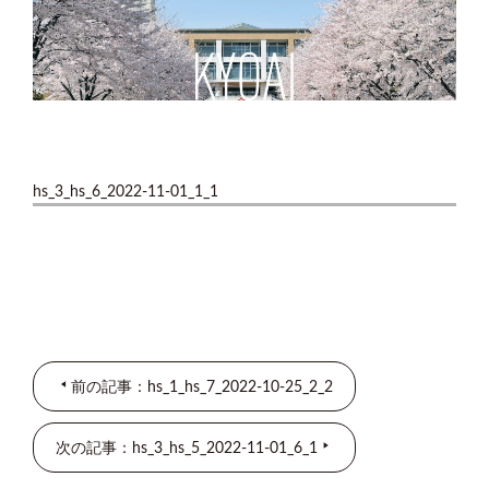
hs_3_hs_6_2022-11-01_1_1
前の記事：hs_1_hs_7_2022-10-25_2_2
次の記事：hs_3_hs_5_2022-11-01_6_1