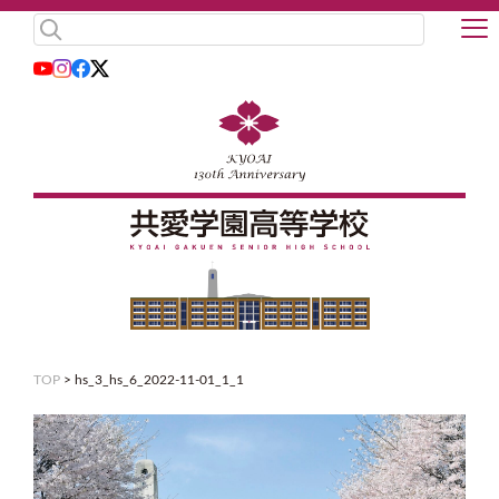
TOP
>
hs_3_hs_6_2022-11-01_1_1