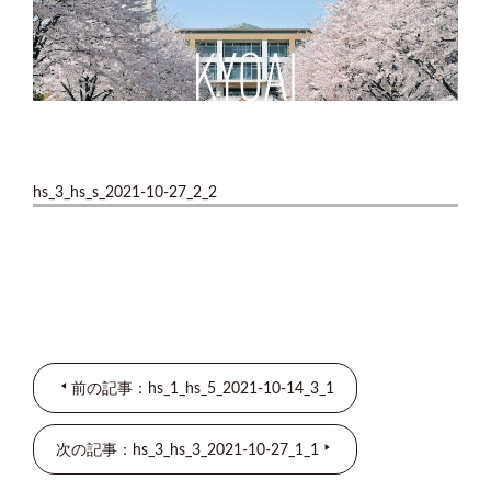
hs_3_hs_s_2021-10-27_2_2
前の記事：hs_1_hs_5_2021-10-14_3_1
次の記事：hs_3_hs_3_2021-10-27_1_1