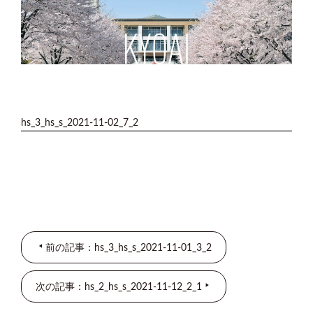
hs_3_hs_s_2021-11-02_7_2
前の記事：hs_3_hs_s_2021-11-01_3_2
次の記事：hs_2_hs_s_2021-11-12_2_1