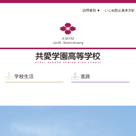
訪問者別
▼
いじめ防止基本方針
学校生活
進路