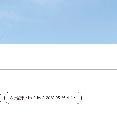
次の記事：hs_2_hs_3_2023-05-25_4_1