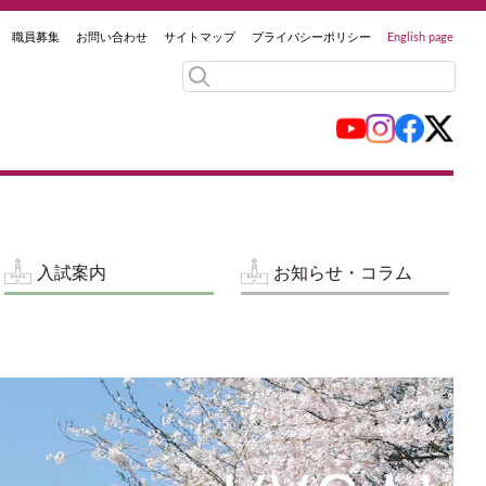
職員募集
お問い合わせ
サイトマップ
プライバシーポリシー
English page
入試案内
お知らせ・コラム