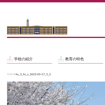
学校の紹介
教育の特色
TOP
>
hs_3_hs_s_2023-05-17_5_2