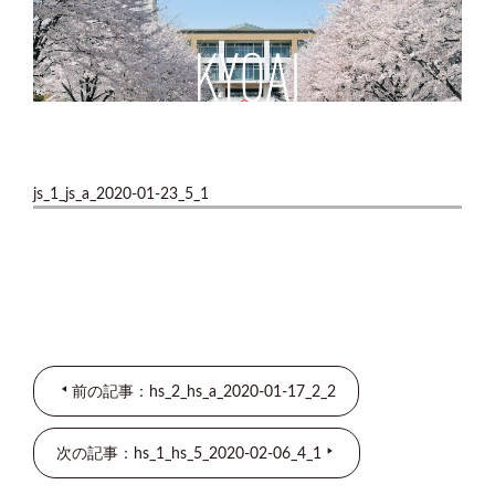
js_1_js_a_2020-01-23_5_1
前の記事：hs_2_hs_a_2020-01-17_2_2
次の記事：hs_1_hs_5_2020-02-06_4_1