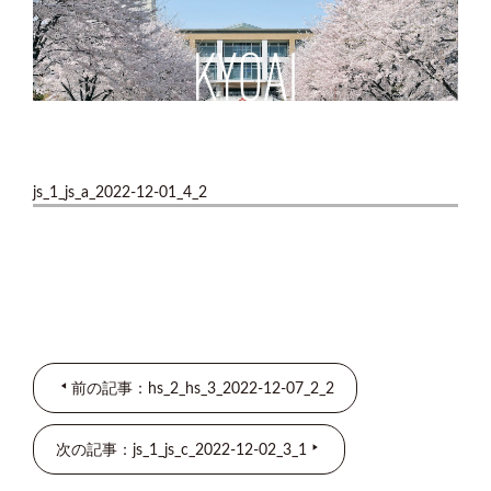
js_1_js_a_2022-12-01_4_2
前の記事：hs_2_hs_3_2022-12-07_2_2
次の記事：js_1_js_c_2022-12-02_3_1